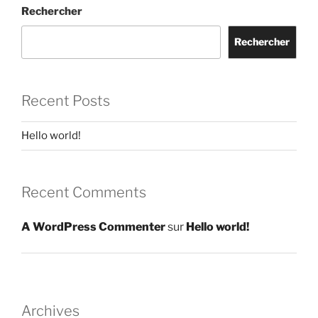
Rechercher
Rechercher
Recent Posts
Hello world!
Recent Comments
A WordPress Commenter
sur
Hello world!
Archives